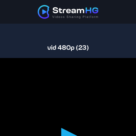
vid 480p (23)